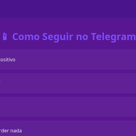
📱 Como Seguir no Telegram
ositivo
"
erder nada