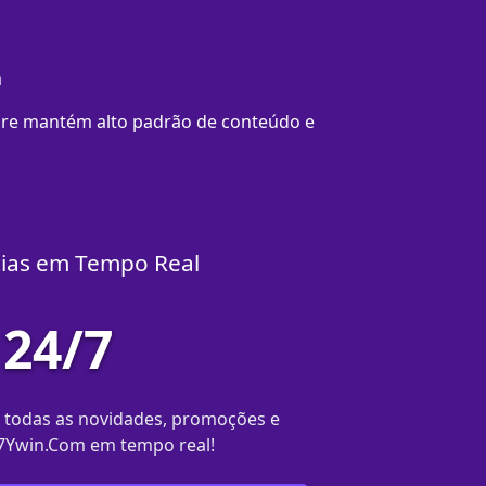
m
pre mantém alto padrão de conteúdo e
cias em Tempo Real
24/7
e todas as novidades, promoções e
7Ywin.Com em tempo real!