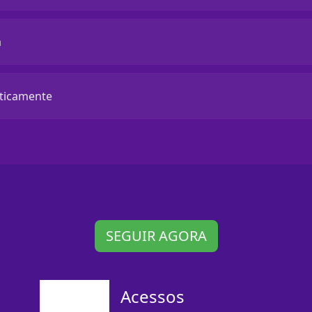
a
aticamente
SEGUIR AGORA
Acessos