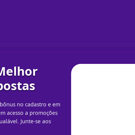
Melhor
postas
 bônus no cadastro e em
tem acesso a promoções
ualável. Junte-se aos