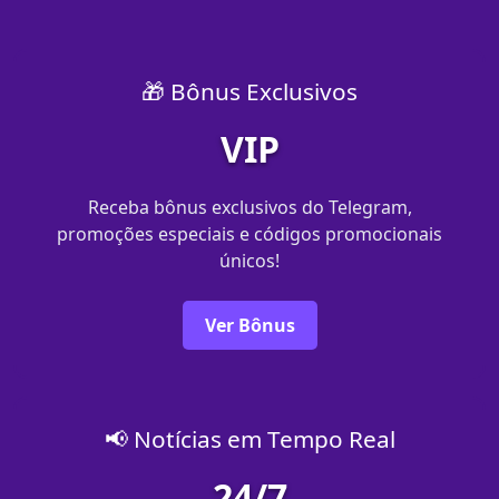
🎁 Bônus Exclusivos
VIP
Receba bônus exclusivos do Telegram,
promoções especiais e códigos promocionais
únicos!
Ver Bônus
📢 Notícias em Tempo Real
24/7