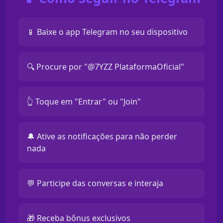
📱 Baixe o app Telegram no seu dispositivo
🔍 Procure por "@7YZZ PlataformaOficial"
👆 Toque em "Entrar" ou "Join"
🔔 Ative as notificações para não perder
nada
💬 Participe das conversas e interaja
🎁 Receba bônus exclusivos