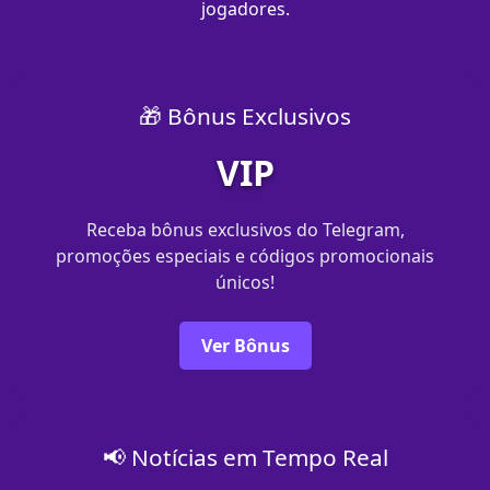
jogadores.
🎁 Bônus Exclusivos
VIP
Receba bônus exclusivos do Telegram,
promoções especiais e códigos promocionais
únicos!
Ver Bônus
📢 Notícias em Tempo Real