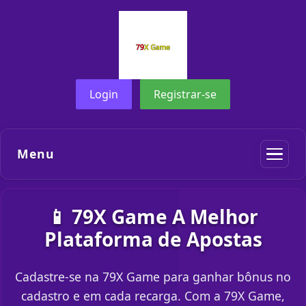
Login
Registrar-se
Menu
📱 79X Game A Melhor
Plataforma de Apostas
Cadastre-se na 79X Game para ganhar bônus no
cadastro e em cada recarga. Com a 79X Game,