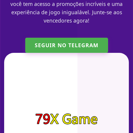
você tem acesso a promoções incríveis e uma
experiência de jogo inigualável. Junte-se aos
vencedores agora!
SEGUIR NO TELEGRAM