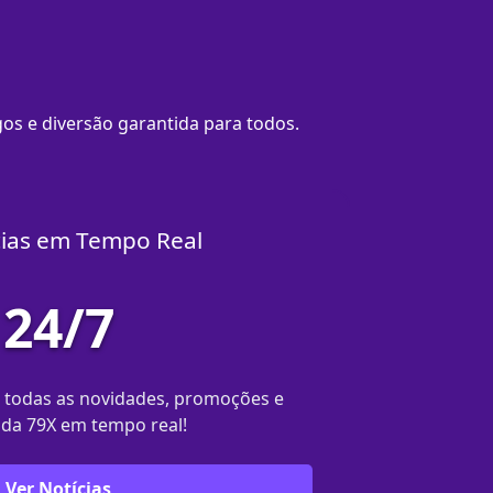
os e diversão garantida para todos.
cias em Tempo Real
24/7
e todas as novidades, promoções e
 da 79X em tempo real!
Ver Notícias