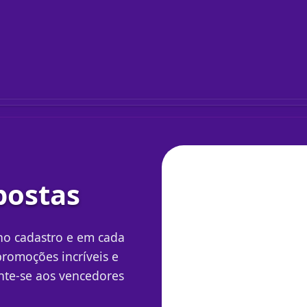
postas
no cadastro e em cada
promoções incríveis e
unte-se aos vencedores