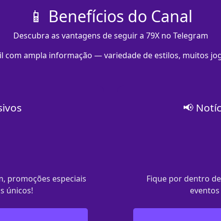
📱 Benefícios do Canal
Descubra as vantagens de seguir a 79X no Telegram
il com ampla informação — variedade de estilos, muitos jog
sivos
📢 Notí
m, promoções especiais
Fique por dentro d
s únicos!
eventos