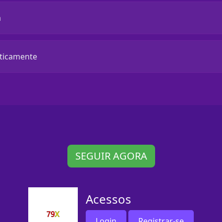
a
aticamente
SEGUIR AGORA
Acessos
Login
Registrar-se