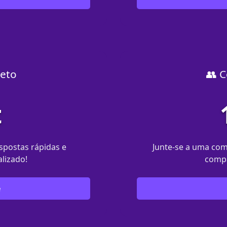
reto
👥 
t
espostas rápidas e
Junte-se a uma com
lizado!
compa
e