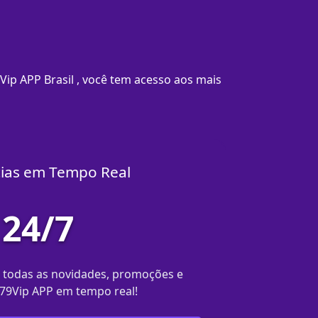
ip APP Brasil , você tem acesso aos mais
cias em Tempo Real
24/7
e todas as novidades, promoções e
 79Vip APP em tempo real!