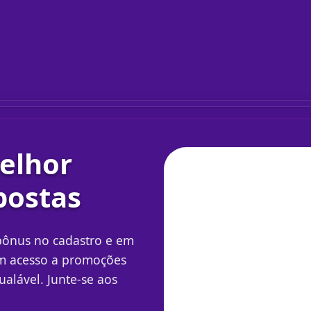
elhor
postas
bônus no cadastro e em
em acesso a promoções
ualável. Junte-se aos