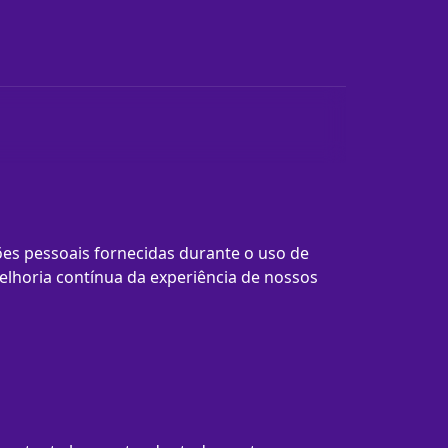
ões pessoais fornecidas durante o uso de
elhoria contínua da experiência de nossos