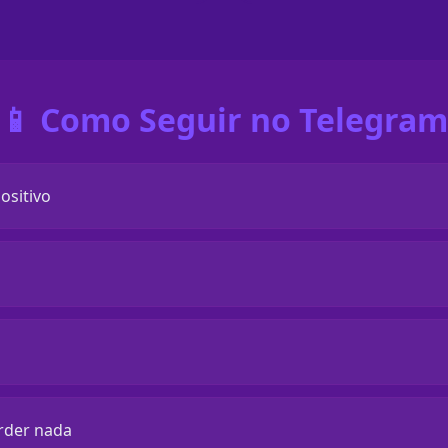
📱 Como Seguir no Telegram
ositivo
erder nada