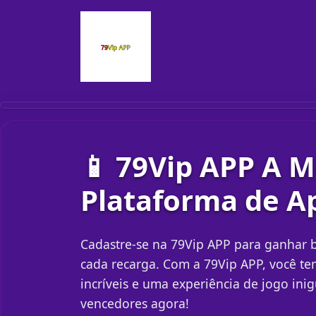
📱 79Vip APP A M
Plataforma de A
Cadastre-se na 79Vip APP para ganhar 
cada recarga. Com a 79Vip APP, você t
incríveis e uma experiência de jogo inig
vencedores agora!