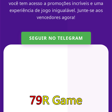
você tem acesso a promoções incríveis e uma
experiência de jogo inigualável. Junte-se aos
vencedores agora!
SEGUIR NO TELEGRAM