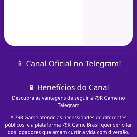
📱 Canal Oficial no Telegram!
📱 Benefícios do Canal
Descubra as vantagens de seguir a 79R Game no
Telegram
A 79R Game atende às necessidades de diferentes
públicos, e a plataforma 79R Game Brasil quer ser o lar
dos jogadores que amam curtir a vida com diversão.