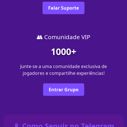
Falar Suporte
👥 Comunidade VIP
1000+
Junte-se a uma comunidade exclusiva de
jogadores e compartilhe experiências!
Entrar Grupo
📱 Como Seguir no Telegram