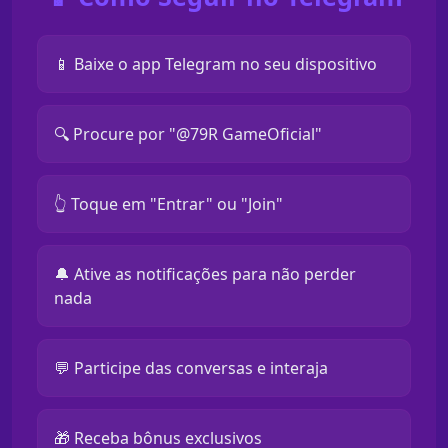
📱 Baixe o app Telegram no seu dispositivo
🔍 Procure por "@79R GameOficial"
👆 Toque em "Entrar" ou "Join"
🔔 Ative as notificações para não perder
nada
💬 Participe das conversas e interaja
🎁 Receba bônus exclusivos