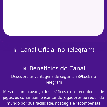
📱 Canal Oficial no Telegram!
📱 Benefícios do Canal
Descubra as vantagens de seguir a 789Luck no
Telegram
Mesmo com o avanço dos gráficos e das tecnologias de
jogos, os continuam encantando jogadores ao redor do
mundo por sua facilidade, nostalgia e recompensas