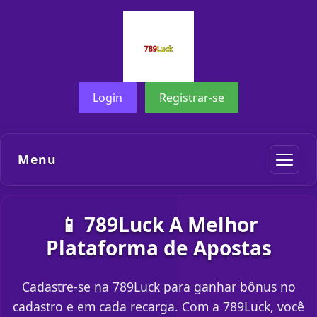
Login
Registrar-se
Menu
📱 789Luck A Melhor
Plataforma de Apostas
Cadastre-se na 789Luck para ganhar bônus no
cadastro e em cada recarga. Com a 789Luck, você