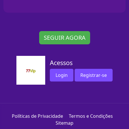
SEGUIR AGORA
Acessos
Login
Registrar-se
Políticas de Privacidade
Termos e Condições
Sitemap