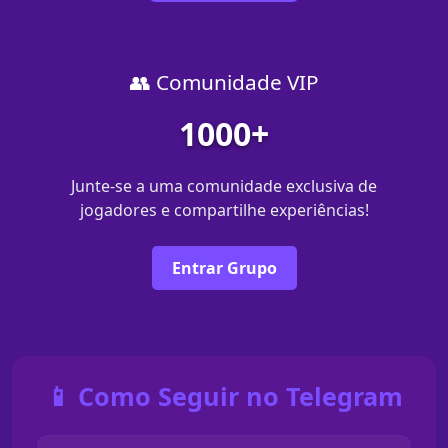
👥 Comunidade VIP
1000+
Junte-se a uma comunidade exclusiva de
jogadores e compartilhe experiências!
Entrar Grupo
📱 Como Seguir no Telegram