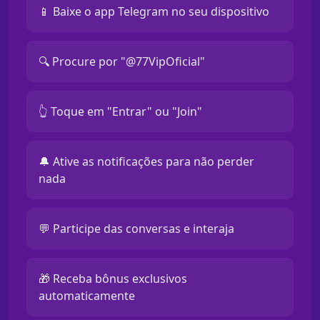
📱 Baixe o app Telegram no seu dispositivo
🔍 Procure por "@77VipOficial"
👆 Toque em "Entrar" ou "Join"
🔔 Ative as notificações para não perder
nada
💬 Participe das conversas e interaja
🎁 Receba bônus exclusivos
automaticamente