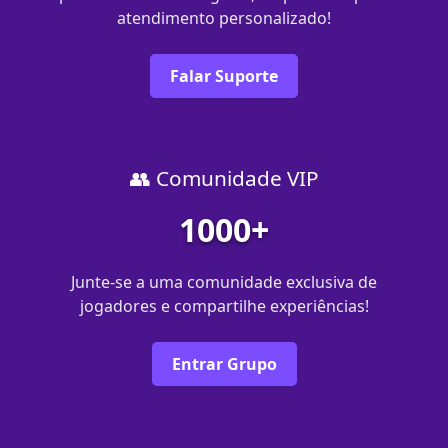
atendimento personalizado!
Falar Suporte
👥 Comunidade VIP
1000+
Junte-se a uma comunidade exclusiva de
jogadores e compartilhe experiências!
Entrar Grupo