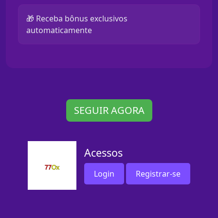
🎁 Receba bônus exclusivos
automaticamente
SEGUIR AGORA
Acessos
Login
Registrar-se