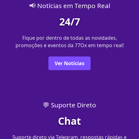
📢 Notícias em Tempo Real
24/7
Fique por dentro de todas as novidades,
promoções e eventos da 77Ox em tempo real!
Ver Notícias
💬 Suporte Direto
Chat
Suporte direto via Telegram, respostas rápidas e