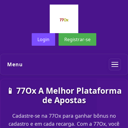
Login
Registrar-se
Menu
📱 77Ox A Melhor Plataforma
de Apostas
Cadastre-se na 77Ox para ganhar bônus no
cadastro e em cada recarga. Com a 77Ox, você