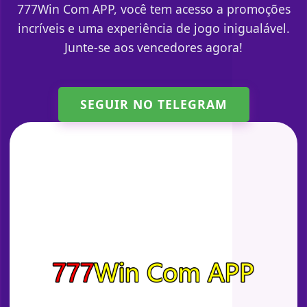
777Win Com APP, você tem acesso a promoções
incríveis e uma experiência de jogo inigualável.
Junte-se aos vencedores agora!
SEGUIR NO TELEGRAM