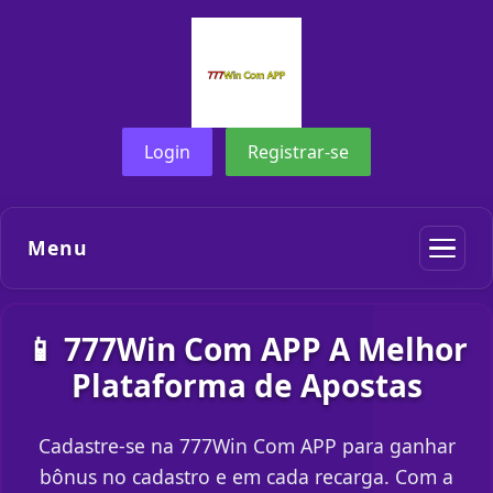
Login
Registrar-se
Menu
📱 777Win Com APP A Melhor
Plataforma de Apostas
Cadastre-se na 777Win Com APP para ganhar
bônus no cadastro e em cada recarga. Com a