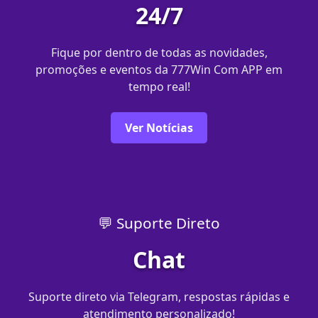
24/7
Fique por dentro de todas as novidades,
promoções e eventos da 777Win Com APP em
tempo real!
Ver Notícias
💬 Suporte Direto
Chat
Suporte direto via Telegram, respostas rápidas e
atendimento personalizado!