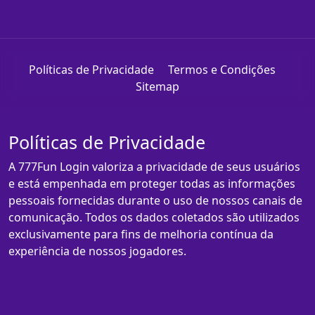
Políticas de Privacidade
Termos e Condições
Sitemap
Políticas de Privacidade
A 777Fun Login valoriza a privacidade de seus usuários
e está empenhada em proteger todas as informações
pessoais fornecidas durante o uso de nossos canais de
comunicação. Todos os dados coletados são utilizados
exclusivamente para fins de melhoria contínua da
experiência de nossos jogadores.