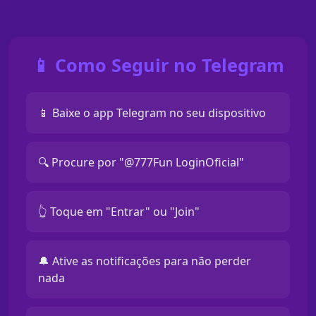
📱 Como Seguir no Telegram
📱 Baixe o app Telegram no seu dispositivo
🔍 Procure por "@777Fun LoginOficial"
👆 Toque em "Entrar" ou "Join"
🔔 Ative as notificações para não perder
nada