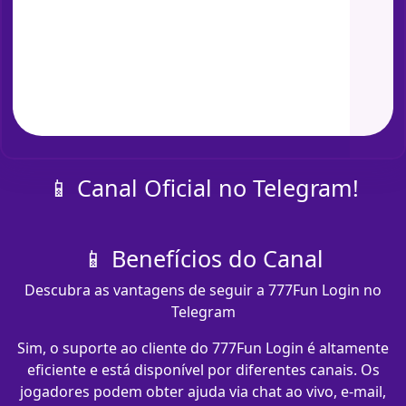
📱 Canal Oficial no Telegram!
📱 Benefícios do Canal
Descubra as vantagens de seguir a 777Fun Login no
Telegram
Sim, o suporte ao cliente do 777Fun Login é altamente
eficiente e está disponível por diferentes canais. Os
jogadores podem obter ajuda via chat ao vivo, e-mail,