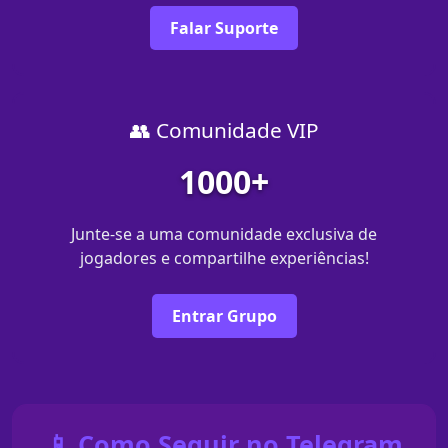
Falar Suporte
👥 Comunidade VIP
1000+
Junte-se a uma comunidade exclusiva de
jogadores e compartilhe experiências!
Entrar Grupo
📱 Como Seguir no Telegram