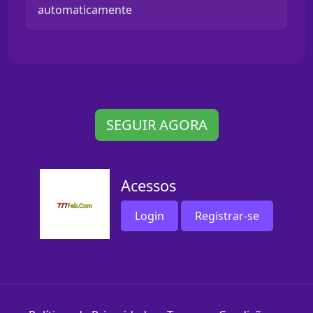
automaticamente
SEGUIR AGORA
Acessos
Login
Registrar-se