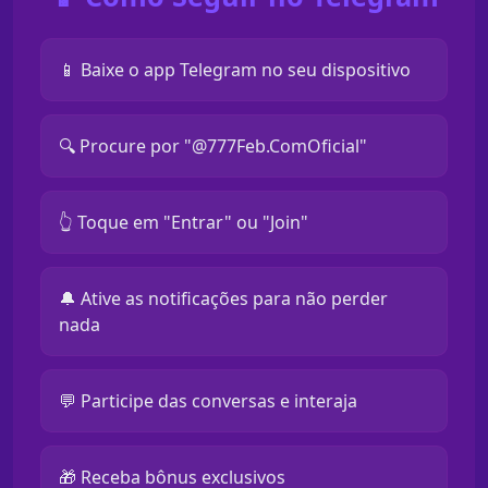
📱 Baixe o app Telegram no seu dispositivo
🔍 Procure por "@777Feb.ComOficial"
👆 Toque em "Entrar" ou "Join"
🔔 Ative as notificações para não perder
nada
💬 Participe das conversas e interaja
🎁 Receba bônus exclusivos