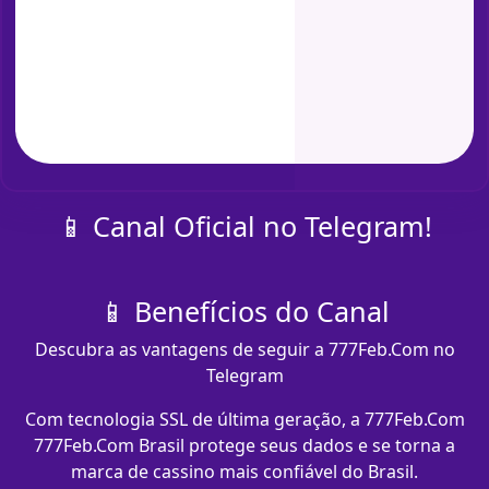
📱 Canal Oficial no Telegram!
📱 Benefícios do Canal
Descubra as vantagens de seguir a 777Feb.Com no
Telegram
Com tecnologia SSL de última geração, a 777Feb.Com
777Feb.Com Brasil protege seus dados e se torna a
marca de cassino mais confiável do Brasil.