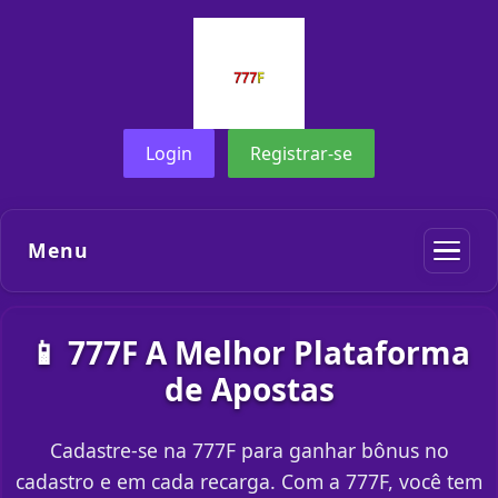
Login
Registrar-se
Menu
📱 777F A Melhor Plataforma
de Apostas
Cadastre-se na 777F para ganhar bônus no
cadastro e em cada recarga. Com a 777F, você tem