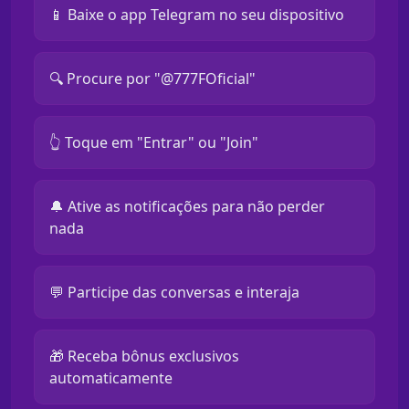
📱 Baixe o app Telegram no seu dispositivo
🔍 Procure por "@777FOficial"
👆 Toque em "Entrar" ou "Join"
🔔 Ative as notificações para não perder
nada
💬 Participe das conversas e interaja
🎁 Receba bônus exclusivos
automaticamente