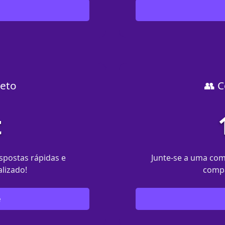
reto
👥 
t
espostas rápidas e
Junte-se a uma com
lizado!
compa
e