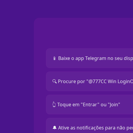
📱 Baixe o app Telegram no seu disp
🔍 Procure por "@777CC Win LoginOf
👆 Toque em "Entrar" ou "Join"
🔔 Ative as notificações para não p