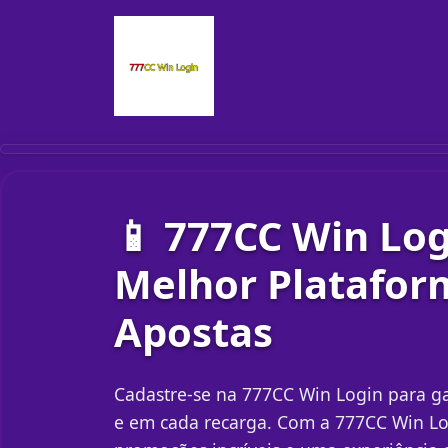
📱 777CC Win Log
Melhor Platafor
Apostas
Cadastre-se na 777CC Win Login para g
e em cada recarga. Com a 777CC Win Lo