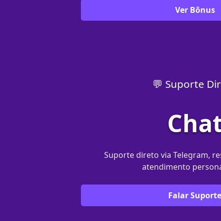
Ver Bônus
💬 Suporte Di
Cha
Suporte direto via Telegram, r
atendimento persona
Falar Suport