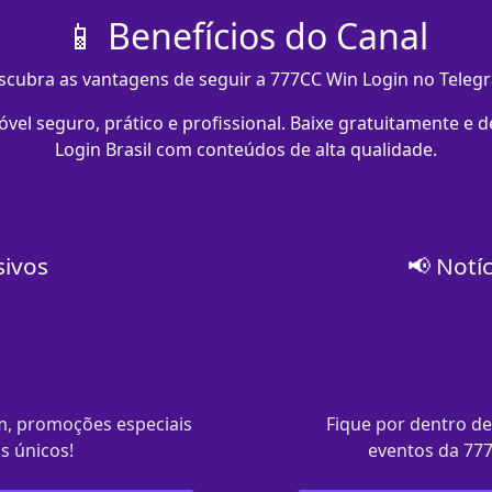
📱 Benefícios do Canal
scubra as vantagens de seguir a 777CC Win Login no Teleg
el seguro, prático e profissional. Baixe gratuitamente e
Login Brasil com conteúdos de alta qualidade.
sivos
📢 Notí
m, promoções especiais
Fique por dentro d
s únicos!
eventos da 77