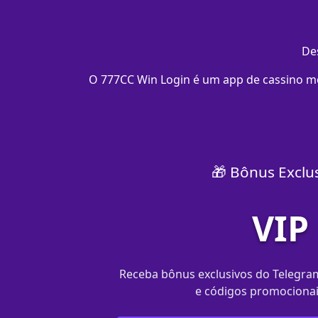
De
O 777CC Win Login é um app de cassino móv
🎁 Bônus Exclu
VIP
Receba bônus exclusivos do Telegra
e códigos promocionai