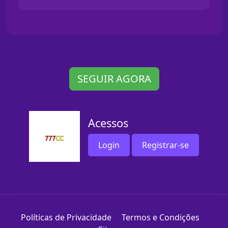
SEGUIR AGORA
Acessos
Login
Registrar-se
Políticas de Privacidade
Termos e Condições