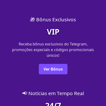
🎁 Bônus Exclusivos
VIP
Receba bônus exclusivos do Telegram,
promoções especiais e códigos promocionais
únicos!
Ver Bônus
📢 Notícias em Tempo Real
24/7