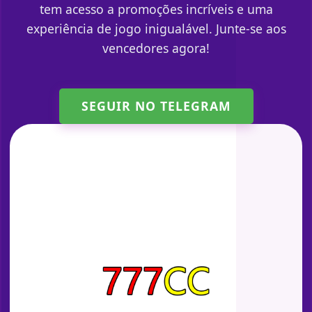
tem acesso a promoções incríveis e uma
experiência de jogo inigualável. Junte-se aos
vencedores agora!
SEGUIR NO TELEGRAM