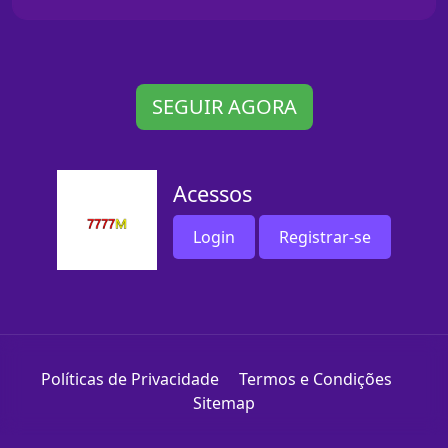
SEGUIR AGORA
Acessos
Login
Registrar-se
Políticas de Privacidade
Termos e Condições
Sitemap