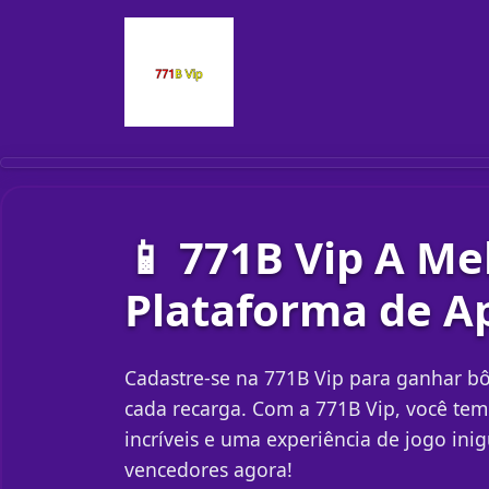
📱 771B Vip A Me
Plataforma de A
Cadastre-se na 771B Vip para ganhar b
cada recarga. Com a 771B Vip, você te
incríveis e uma experiência de jogo inig
vencedores agora!