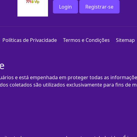
Login
Registrar-se
Políticas de Privacidade
Termos e Condições
Sitemap
de
usuários e está empenhada em proteger todas as informaçõe
os coletados são utilizados exclusivamente para fins de m