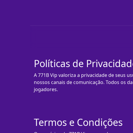
Políticas de Privacida
A 771B Vip valoriza a privacidade de seus 
nossos canais de comunicação. Todos os dad
jogadores.
Termos e Condições