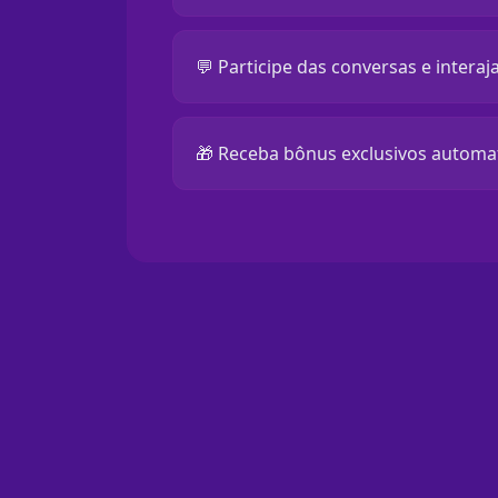
💬 Participe das conversas e interaj
🎁 Receba bônus exclusivos autom