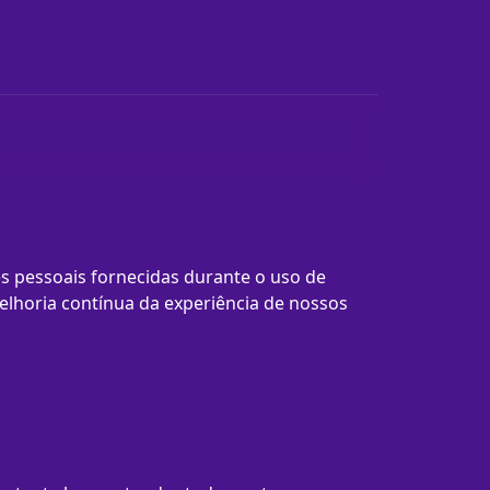
s pessoais fornecidas durante o uso de
elhoria contínua da experiência de nossos