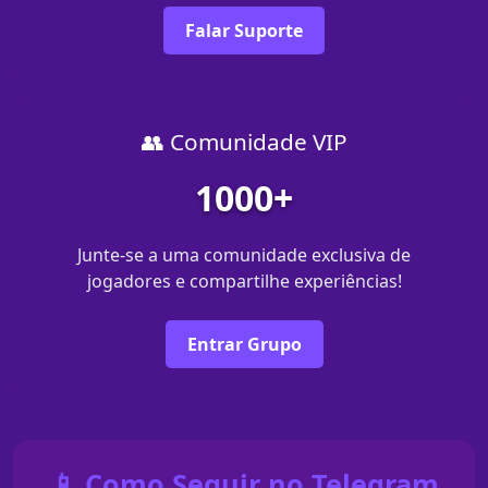
Falar Suporte
👥 Comunidade VIP
1000+
Junte-se a uma comunidade exclusiva de
jogadores e compartilhe experiências!
Entrar Grupo
📱 Como Seguir no Telegram