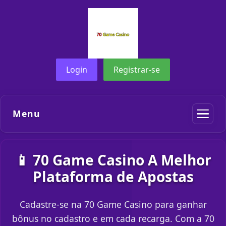
Login
Registrar-se
Menu
📱 70 Game Casino A Melhor
Plataforma de Apostas
Cadastre-se na 70 Game Casino para ganhar
bônus no cadastro e em cada recarga. Com a 70