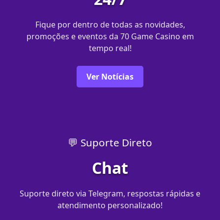
Fique por dentro de todas as novidades,
promoções e eventos da 70 Game Casino em
tempo real!
Ver Notícias
💬 Suporte Direto
Chat
Suporte direto via Telegram, respostas rápidas e
atendimento personalizado!