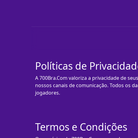
Políticas de Privacida
A 700Bra.Com valoriza a privacidade de se
nossos canais de comunicação. Todos os dad
jogadores.
Termos e Condições