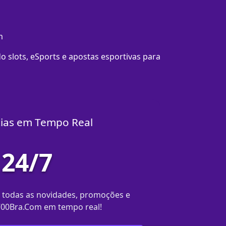
m
 slots, eSports e apostas esportivas para
cias em Tempo Real
24/7
e todas as novidades, promoções e
700Bra.Com em tempo real!