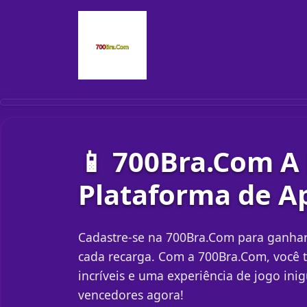
📱 700Bra.Com A
Plataforma de A
Cadastre-se na 700Bra.Com para ganha
cada recarga. Com a 700Bra.Com, você
incríveis e uma experiência de jogo inig
vencedores agora!