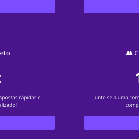
reto
👥 
t
espostas rápidas e
Junte-se a uma com
lizado!
compa
e