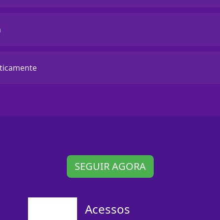
a
aticamente
SEGUIR AGORA
Acessos