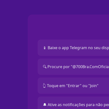
📱 Baixe o app Telegram no seu disp
🔍 Procure por "@700Bra.ComOficia
👆 Toque em "Entrar" ou "Join"
🔔 Ative as notificações para não p