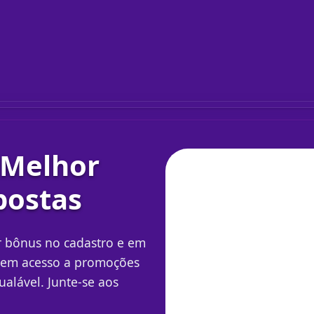
 Melhor
postas
r bônus no cadastro e em
 tem acesso a promoções
ualável. Junte-se aos