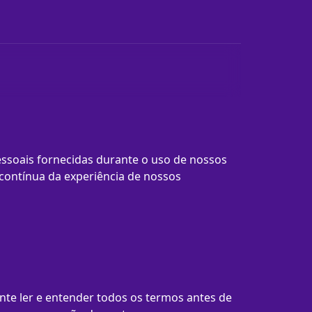
ssoais fornecidas durante o uso de nossos
 contínua da experiência de nossos
te ler e entender todos os termos antes de