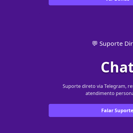
💬 Suporte Di
Cha
Suporte direto via Telegram, r
atendimento persona
Falar Suport