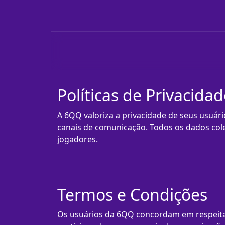
Políticas de Privacida
A 6QQ valoriza a privacidade de seus usuá
canais de comunicação. Todos os dados cole
jogadores.
Termos e Condições
Os usuários da 6QQ concordam em respeitar