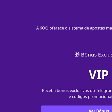
A 6QQ oferece o sistema de apostas mai
🎁 Bônus Exclu
VIP
Receba bônus exclusivos do Telegra
e códigos promocionai
Ver Bônus