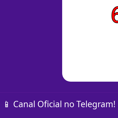
📱 Canal Oficial no Telegram!