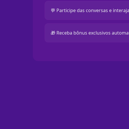
💬 Participe das conversas e interaj
🎁 Receba bônus exclusivos autom