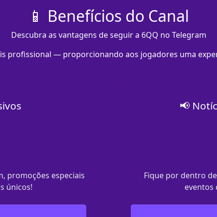
📱 Benefícios do Canal
Descubra as vantagens de seguir a 6QQ no Telegram
s profissional — proporcionando aos jogadores uma experiê
sivos
📢 Notí
m, promoções especiais
Fique por dentro d
s únicos!
eventos 