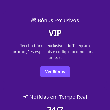
🎁 Bônus Exclusivos
VIP
Receba bônus exclusivos do Telegram,
promoções especiais e códigos promocionais
únicos!
Ver Bônus
📢 Notícias em Tempo Real
24/7