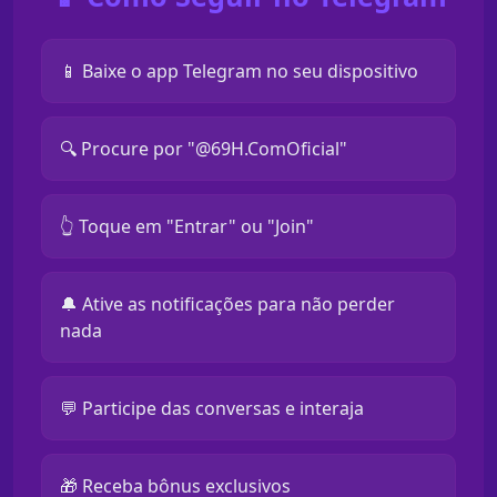
📱 Baixe o app Telegram no seu dispositivo
🔍 Procure por "@69H.ComOficial"
👆 Toque em "Entrar" ou "Join"
🔔 Ative as notificações para não perder
nada
💬 Participe das conversas e interaja
🎁 Receba bônus exclusivos