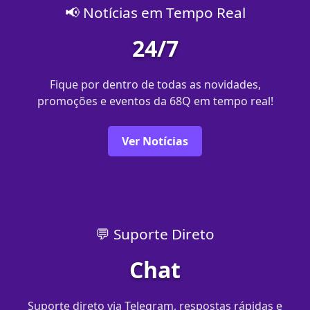
📢 Notícias em Tempo Real
24/7
Fique por dentro de todas as novidades,
promoções e eventos da 68Q em tempo real!
Ver Notícias
💬 Suporte Direto
Chat
Suporte direto via Telegram, respostas rápidas e