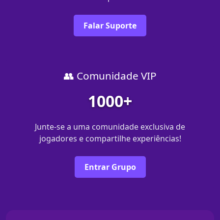
Falar Suporte
👥 Comunidade VIP
1000+
Junte-se a uma comunidade exclusiva de
jogadores e compartilhe experiências!
Entrar Grupo