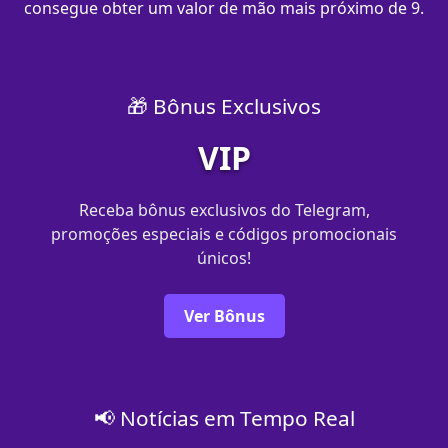
consegue obter um valor de mão mais próximo de 9.
🎁 Bônus Exclusivos
VIP
Receba bônus exclusivos do Telegram,
promoções especiais e códigos promocionais
únicos!
Ver Bônus
📢 Notícias em Tempo Real