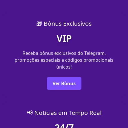
🎁 Bônus Exclusivos
VIP
Receba bônus exclusivos do Telegram,
promoções especiais e códigos promocionais
únicos!
Ver Bônus
📢 Notícias em Tempo Real
24/7