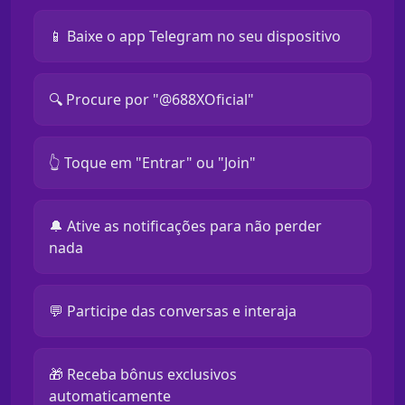
📱 Baixe o app Telegram no seu dispositivo
🔍 Procure por "@688XOficial"
👆 Toque em "Entrar" ou "Join"
🔔 Ative as notificações para não perder
nada
💬 Participe das conversas e interaja
🎁 Receba bônus exclusivos
automaticamente