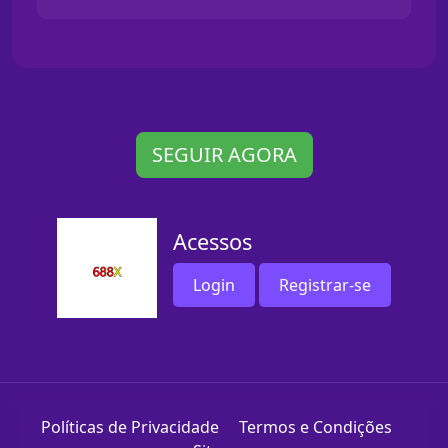
SEGUIR AGORA
Acessos
Login
Registrar-se
Políticas de Privacidade
Termos e Condições