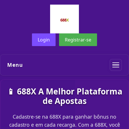
Login
Registrar-se
Menu
📱 688X A Melhor Plataforma
de Apostas
Cadastre-se na 688X para ganhar bônus no
cadastro e em cada recarga. Com a 688X, você