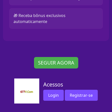
🎁 Receba bônus exclusivos
automaticamente
SEGUIR AGORA
Acessos
Login
Registrar-se