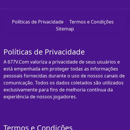
Políticas de Privacidade
Termos e Condições
Sitemap
Políticas de Privacidade
A 677V.Com valoriza a privacidade de seus usuários e
está empenhada em proteger todas as informações
pessoais fornecidas durante o uso de nossos canais de
comunicação. Todos os dados coletados são utilizados
exclusivamente para fins de melhoria contínua da
experiência de nossos jogadores.
Termos e Condições