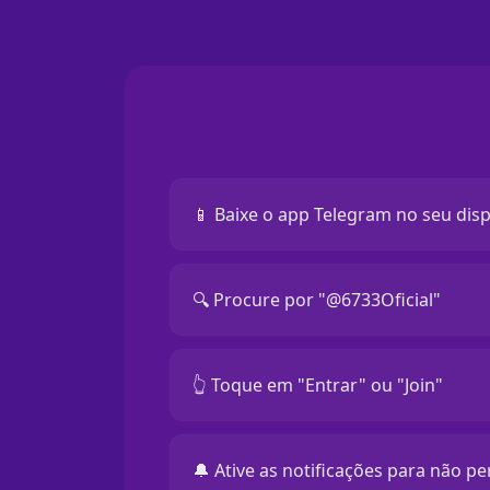
📱 Baixe o app Telegram no seu disp
🔍 Procure por "@6733Oficial"
👆 Toque em "Entrar" ou "Join"
🔔 Ative as notificações para não p