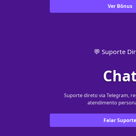
Ver Bônus
💬 Suporte Di
Cha
Suporte direto via Telegram, r
atendimento persona
Falar Suport