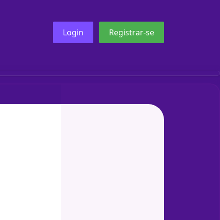
Login
Registrar-se