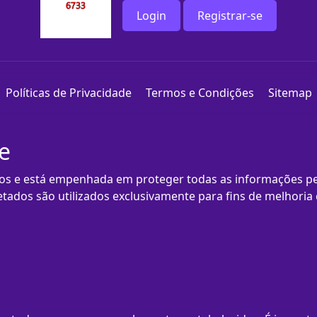
Login
Registrar-se
Políticas de Privacidade
Termos e Condições
Sitemap
de
rios e está empenhada em proteger todas as informações p
tados são utilizados exclusivamente para fins de melhoria