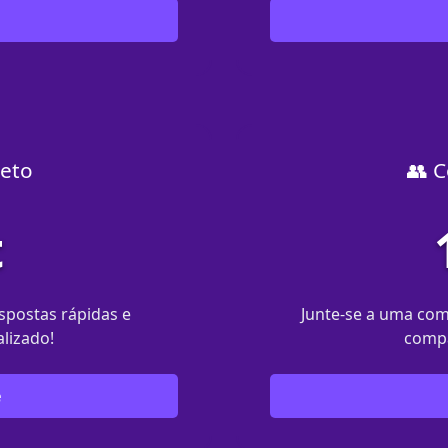
reto
👥 
t
espostas rápidas e
Junte-se a uma com
lizado!
compa
e