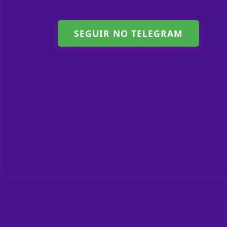
SEGUIR NO TELEGRAM