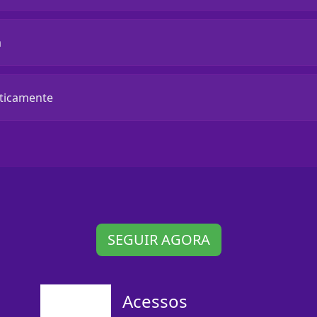
a
aticamente
SEGUIR AGORA
Acessos