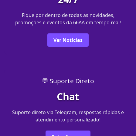
Fique por dentro de todas as novidades,
promoções e eventos da 66AA em tempo real!
Ver Notícias
💬 Suporte Direto
Chat
Suporte direto via Telegram, respostas rápidas e
atendimento personalizado!