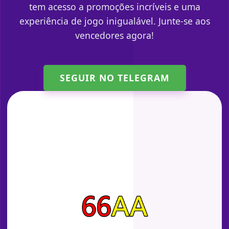
tem acesso a promoções incríveis e uma
experiência de jogo inigualável. Junte-se aos
vencedores agora!
SEGUIR NO TELEGRAM