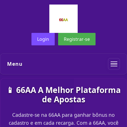
Login
Registrar-se
Menu
📱 66AA A Melhor Plataforma
de Apostas
Cadastre-se na 66AA para ganhar bônus no
cadastro e em cada recarga. Com a 66AA, você