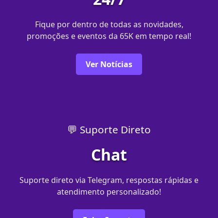
Fique por dentro de todas as novidades,
promoções e eventos da 65K em tempo real!
Ver Notícias
💬 Suporte Direto
Chat
Suporte direto via Telegram, respostas rápidas e
atendimento personalizado!