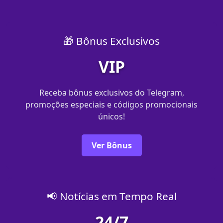
🎁 Bônus Exclusivos
VIP
Receba bônus exclusivos do Telegram,
promoções especiais e códigos promocionais
únicos!
Ver Bônus
📢 Notícias em Tempo Real
24/7