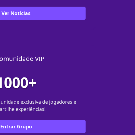
Ver Notícias
Comunidade VIP
1000+
unidade exclusiva de jogadores e
rtilhe experiências!
Entrar Grupo