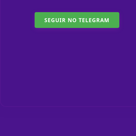
SEGUIR NO TELEGRAM