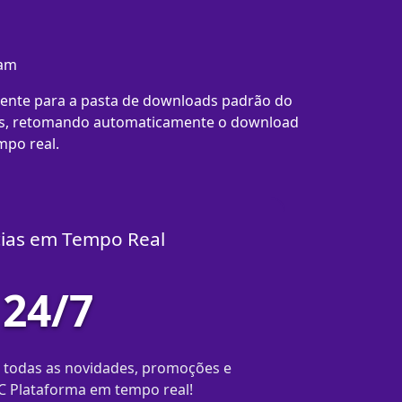
ram
amente para a pasta de downloads padrão do
eis, retomando automaticamente o download
mpo real.
cias em Tempo Real
24/7
e todas as novidades, promoções e
C Plataforma em tempo real!