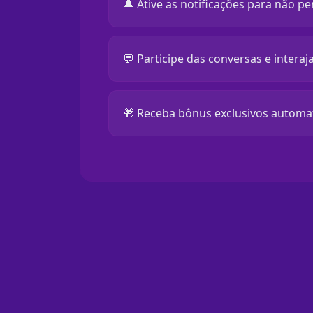
🔔 Ative as notificações para não p
💬 Participe das conversas e interaj
🎁 Receba bônus exclusivos autom