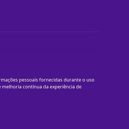
ormações pessoais fornecidas durante o uso
e melhoria contínua da experiência de