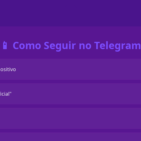
📱 Como Seguir no Telegram
ositivo
cial"