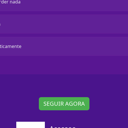
erder nada
a
aticamente
SEGUIR AGORA