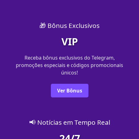
🎁 Bônus Exclusivos
VIP
Receba bônus exclusivos do Telegram,
promoções especiais e códigos promocionais
únicos!
Ver Bônus
📢 Notícias em Tempo Real
24/7