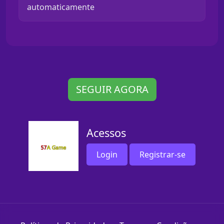
automaticamente
SEGUIR AGORA
Acessos
Login
Registrar-se