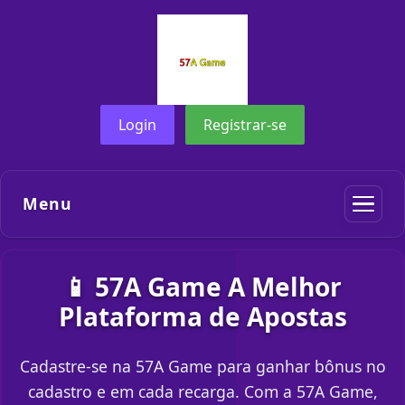
Login
Registrar-se
Menu
📱 57A Game A Melhor
Plataforma de Apostas
Cadastre-se na 57A Game para ganhar bônus no
cadastro e em cada recarga. Com a 57A Game,