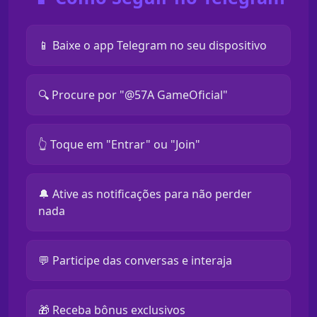
📱 Baixe o app Telegram no seu dispositivo
🔍 Procure por "@57A GameOficial"
👆 Toque em "Entrar" ou "Join"
🔔 Ative as notificações para não perder
nada
💬 Participe das conversas e interaja
🎁 Receba bônus exclusivos