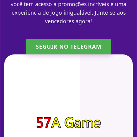
você tem acesso a promoções incríveis e uma
experiência de jogo inigualável. Junte-se aos
vencedores agora!
SEGUIR NO TELEGRAM