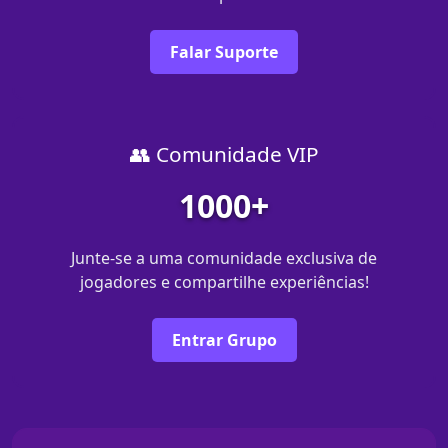
Falar Suporte
👥 Comunidade VIP
1000+
Junte-se a uma comunidade exclusiva de
jogadores e compartilhe experiências!
Entrar Grupo