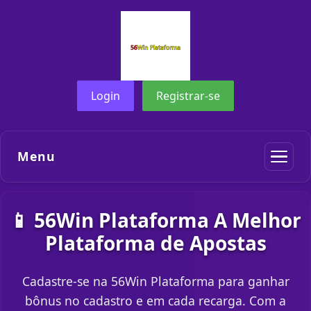
Login
Registrar-se
Menu
📱 56Win Plataforma A Melhor
Plataforma de Apostas
Cadastre-se na 56Win Plataforma para ganhar
bônus no cadastro e em cada recarga. Com a