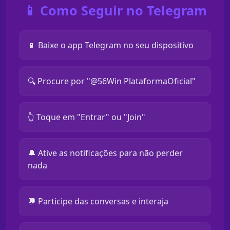
📱 Como Seguir no Telegram
📱 Baixe o app Telegram no seu dispositivo
🔍 Procure por "@56Win PlataformaOficial"
👆 Toque em "Entrar" ou "Join"
🔔 Ative as notificações para não perder
nada
💬 Participe das conversas e interaja