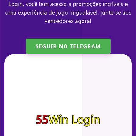
Login, você tem acesso a promoções incríveis e
uma experiência de jogo inigualável. Junte-se aos
vencedores agora!
SEGUIR NO TELEGRAM