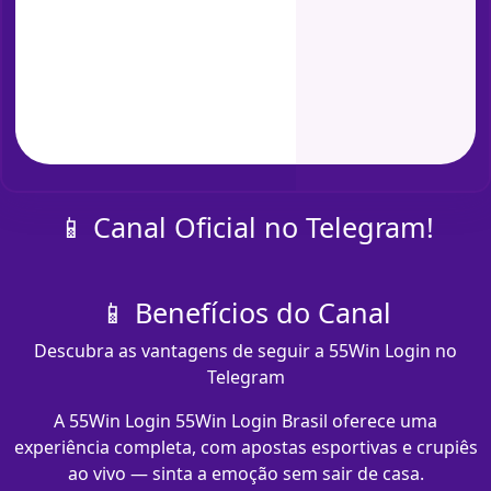
📱 Canal Oficial no Telegram!
📱 Benefícios do Canal
Descubra as vantagens de seguir a 55Win Login no
Telegram
A 55Win Login 55Win Login Brasil oferece uma
experiência completa, com apostas esportivas e crupiês
ao vivo — sinta a emoção sem sair de casa.