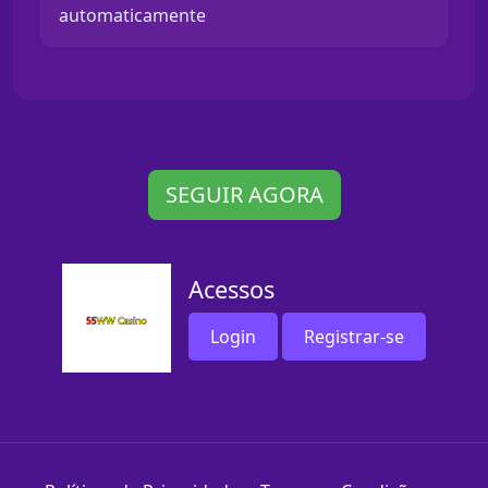
automaticamente
SEGUIR AGORA
Acessos
Login
Registrar-se