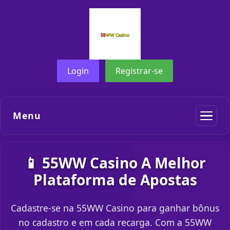
Login
Registrar-se
Menu
📱 55WW Casino A Melhor
Plataforma de Apostas
Cadastre-se na 55WW Casino para ganhar bônus
no cadastro e em cada recarga. Com a 55WW