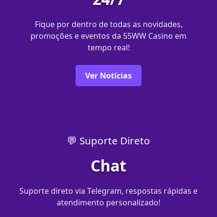
Fique por dentro de todas as novidades,
promoções e eventos da 55WW Casino em
tempo real!
Ver Notícias
💬 Suporte Direto
Chat
Suporte direto via Telegram, respostas rápidas e
atendimento personalizado!