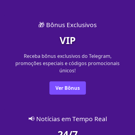
🎁 Bônus Exclusivos
VIP
Receba bônus exclusivos do Telegram,
promoções especiais e códigos promocionais
únicos!
Ver Bônus
📢 Notícias em Tempo Real
24/7