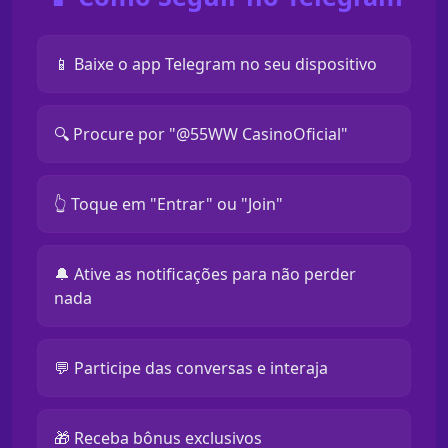
📱 Baixe o app Telegram no seu dispositivo
🔍 Procure por "@55WW CasinoOficial"
👆 Toque em "Entrar" ou "Join"
🔔 Ative as notificações para não perder
nada
💬 Participe das conversas e interaja
🎁 Receba bônus exclusivos