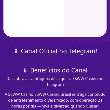
📱 Canal Oficial no Telegram!
📱 Benefícios do Canal
Descubra as vantagens de seguir a 55WW Casino no
Telegram
A 55WW Casino 55WW Casino Brasil entrega conteúdo
de entretenimento diversificado, com operação 24
horas por dia — viva a diversão quando quiser!