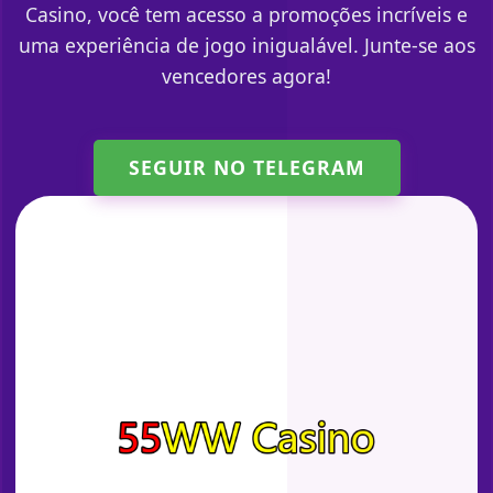
Casino, você tem acesso a promoções incríveis e
uma experiência de jogo inigualável. Junte-se aos
vencedores agora!
SEGUIR NO TELEGRAM