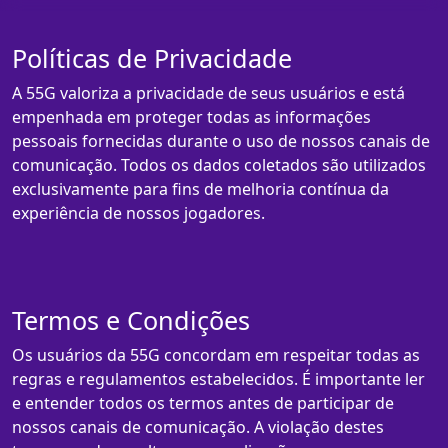
Políticas de Privacidade
A 55G valoriza a privacidade de seus usuários e está
empenhada em proteger todas as informações
pessoais fornecidas durante o uso de nossos canais de
comunicação. Todos os dados coletados são utilizados
exclusivamente para fins de melhoria contínua da
experiência de nossos jogadores.
Termos e Condições
Os usuários da 55G concordam em respeitar todas as
regras e regulamentos estabelecidos. É importante ler
e entender todos os termos antes de participar de
nossos canais de comunicação. A violação destes