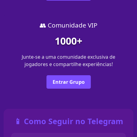
👥 Comunidade VIP
1000+
Junte-se a uma comunidade exclusiva de
jogadores e compartilhe experiências!
Entrar Grupo
📱 Como Seguir no Telegram