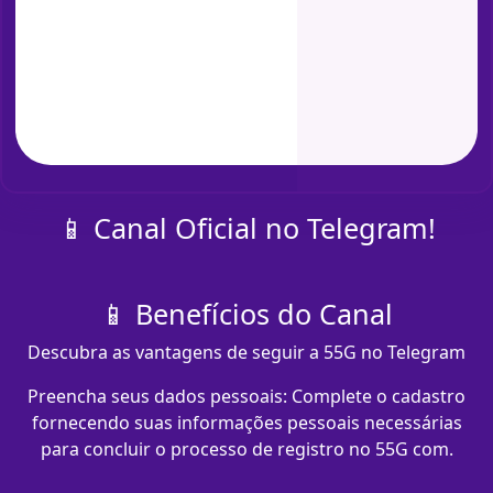
📱 Canal Oficial no Telegram!
📱 Benefícios do Canal
Descubra as vantagens de seguir a 55G no Telegram
Preencha seus dados pessoais: Complete o cadastro
fornecendo suas informações pessoais necessárias
para concluir o processo de registro no 55G com​.