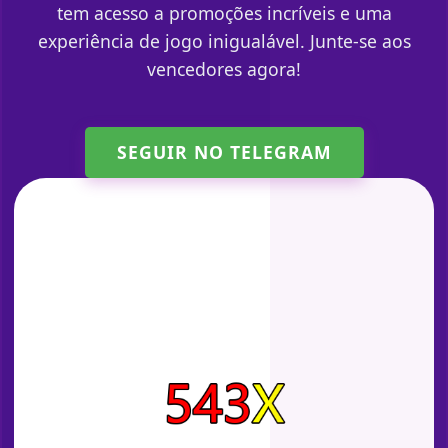
tem acesso a promoções incríveis e uma
experiência de jogo inigualável. Junte-se aos
vencedores agora!
SEGUIR NO TELEGRAM