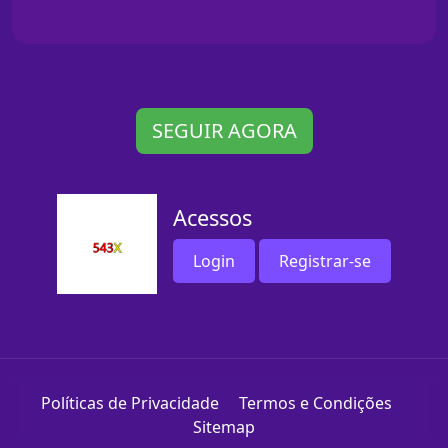
SEGUIR AGORA
Acessos
Login
Registrar-se
Políticas de Privacidade
Termos e Condições
Sitemap