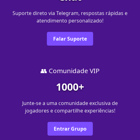
Suporte direto via Telegram, respostas rápidas e
atendimento personalizado!
Falar Suporte
👥 Comunidade VIP
1000+
Junte-se a uma comunidade exclusiva de
jogadores e compartilhe experiências!
Entrar Grupo