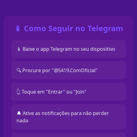
📱 Como Seguir no Telegram
📱 Baixe o app Telegram no seu dispositivo
🔍 Procure por "@5419.ComOficial"
👆 Toque em "Entrar" ou "Join"
🔔 Ative as notificações para não perder
nada