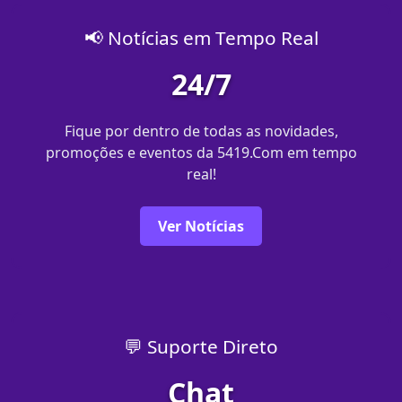
📢 Notícias em Tempo Real
24/7
Fique por dentro de todas as novidades,
promoções e eventos da 5419.Com em tempo
real!
Ver Notícias
💬 Suporte Direto
Chat