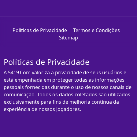
Políticas de Privacidade
Termos e Condições
Sitemap
Políticas de Privacidade
A 5419.Com valoriza a privacidade de seus usuários e
está empenhada em proteger todas as informações
pessoais fornecidas durante o uso de nossos canais de
comunicação. Todos os dados coletados são utilizados
exclusivamente para fins de melhoria contínua da
experiência de nossos jogadores.