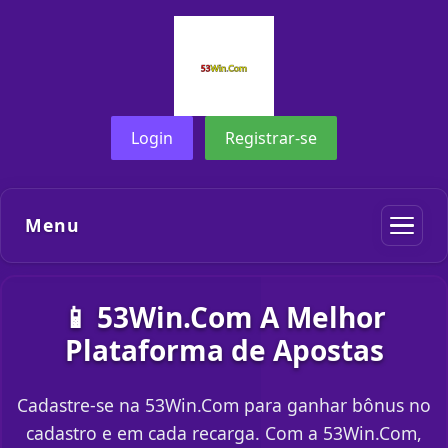
Login
Registrar-se
Menu
📱 53Win.Com A Melhor
Plataforma de Apostas
Cadastre-se na 53Win.Com para ganhar bônus no
cadastro e em cada recarga. Com a 53Win.Com,