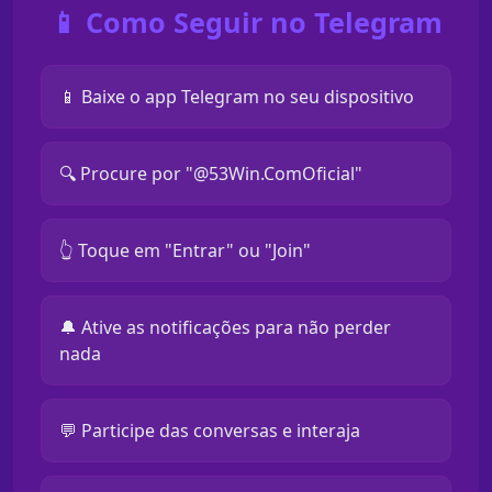
📱 Como Seguir no Telegram
📱 Baixe o app Telegram no seu dispositivo
🔍 Procure por "@53Win.ComOficial"
👆 Toque em "Entrar" ou "Join"
🔔 Ative as notificações para não perder
nada
💬 Participe das conversas e interaja