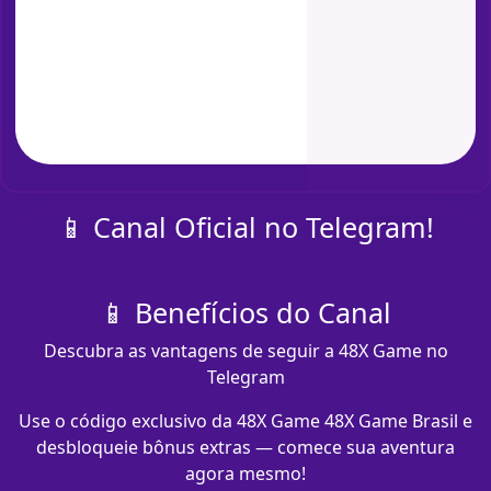
📱 Canal Oficial no Telegram!
📱 Benefícios do Canal
Descubra as vantagens de seguir a 48X Game no
Telegram
Use o código exclusivo da 48X Game 48X Game Brasil e
desbloqueie bônus extras — comece sua aventura
agora mesmo!