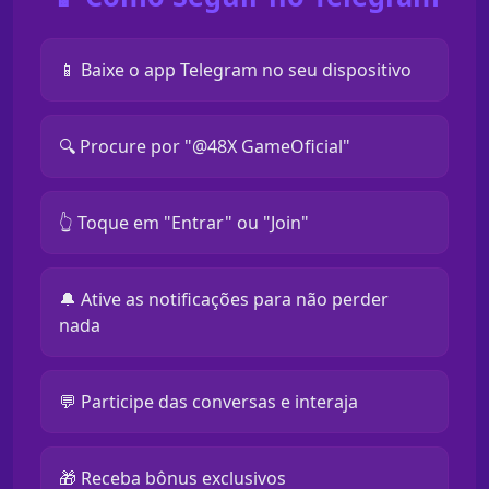
📱 Baixe o app Telegram no seu dispositivo
🔍 Procure por "@48X GameOficial"
👆 Toque em "Entrar" ou "Join"
🔔 Ative as notificações para não perder
nada
💬 Participe das conversas e interaja
🎁 Receba bônus exclusivos