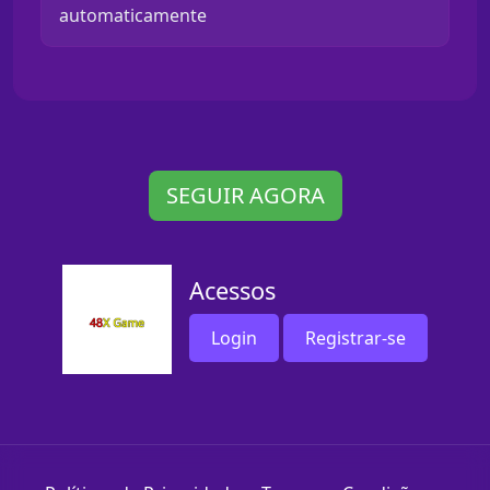
automaticamente
SEGUIR AGORA
Acessos
Login
Registrar-se