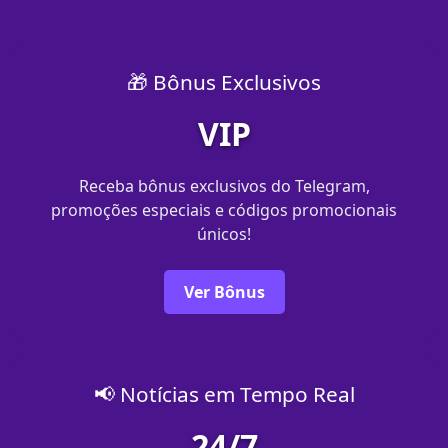
🎁 Bônus Exclusivos
VIP
Receba bônus exclusivos do Telegram,
promoções especiais e códigos promocionais
únicos!
Ver Bônus
📢 Notícias em Tempo Real
24/7