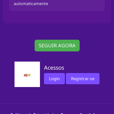
automaticamente
SEGUIR AGORA
Acessos
Login
Registrar-se