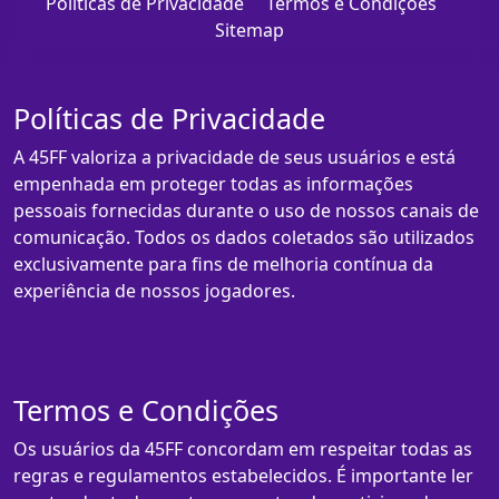
Políticas de Privacidade
Termos e Condições
Sitemap
Políticas de Privacidade
A 45FF valoriza a privacidade de seus usuários e está
empenhada em proteger todas as informações
pessoais fornecidas durante o uso de nossos canais de
comunicação. Todos os dados coletados são utilizados
exclusivamente para fins de melhoria contínua da
experiência de nossos jogadores.
Termos e Condições
Os usuários da 45FF concordam em respeitar todas as
regras e regulamentos estabelecidos. É importante ler