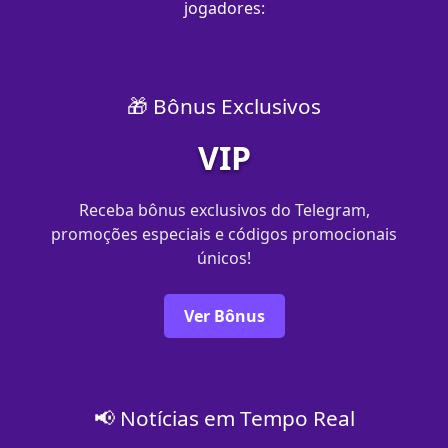
jogadores:
🎁 Bônus Exclusivos
VIP
Receba bônus exclusivos do Telegram,
promoções especiais e códigos promocionais
únicos!
Ver Bônus
📢 Notícias em Tempo Real