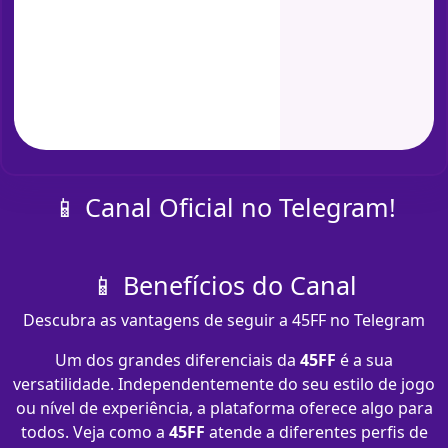
📱 Canal Oficial no Telegram!
📱 Benefícios do Canal
Descubra as vantagens de seguir a 45FF no Telegram
Um dos grandes diferenciais da
45FF
é a sua
versatilidade. Independentemente do seu estilo de jogo
ou nível de experiência, a plataforma oferece algo para
todos. Veja como a
45FF
atende a diferentes perfis de