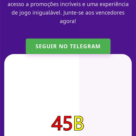
acesso a promoções incríveis e uma experiência
de jogo inigualável. Junte-se aos vencedores
agora!
SEGUIR NO TELEGRAM