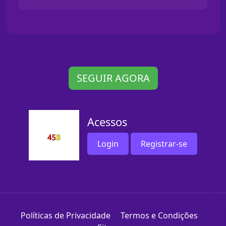
SEGUIR AGORA
Acessos
Login
Registrar-se
Políticas de Privacidade
Termos e Condições