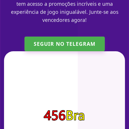
tem acesso a promoções incríveis e uma
experiência de jogo inigualável. Junte-se aos
vencedores agora!
SEGUIR NO TELEGRAM