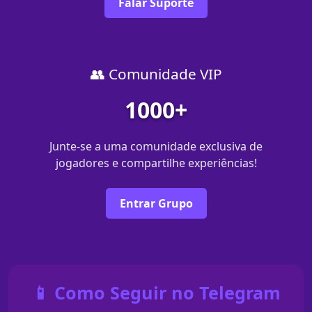
Falar Suporte
👥 Comunidade VIP
1000+
Junte-se a uma comunidade exclusiva de
jogadores e compartilhe experiências!
Entrar Grupo
📱 Como Seguir no Telegram