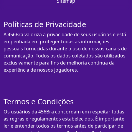
Sitemap
Políticas de Privacidade
A 456Bra valoriza a privacidade de seus usuários e está
empenhada em proteger todas as informações
pessoais fornecidas durante o uso de nossos canais de
comunicação. Todos os dados coletados são utilizados
exclusivamente para fins de melhoria contínua da
experiência de nossos jogadores.
Termos e Condições
Os usuários da 456Bra concordam em respeitar todas
as regras e regulamentos estabelecidos. É importante
ler e entender todos os termos antes de participar de