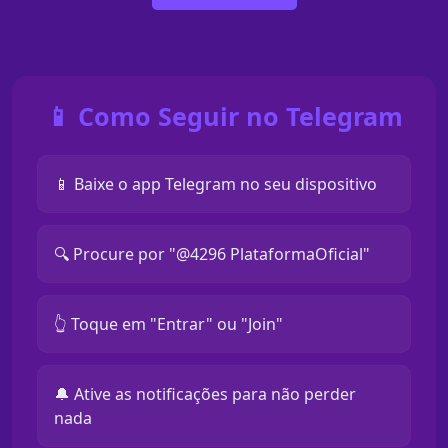
📱 Como Seguir no Telegram
📱 Baixe o app Telegram no seu dispositivo
🔍 Procure por "@4296 PlataformaOficial"
👆 Toque em "Entrar" ou "Join"
🔔 Ative as notificações para não perder
nada