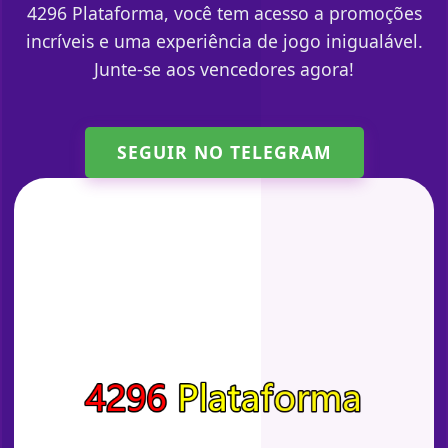
4296 Plataforma, você tem acesso a promoções
incríveis e uma experiência de jogo inigualável.
Junte-se aos vencedores agora!
SEGUIR NO TELEGRAM