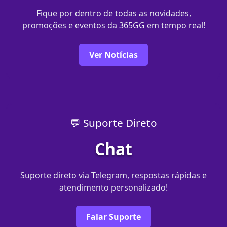
Fique por dentro de todas as novidades,
promoções e eventos da 365GG em tempo real!
Ver Notícias
💬 Suporte Direto
Chat
Suporte direto via Telegram, respostas rápidas e
atendimento personalizado!
Falar Suporte