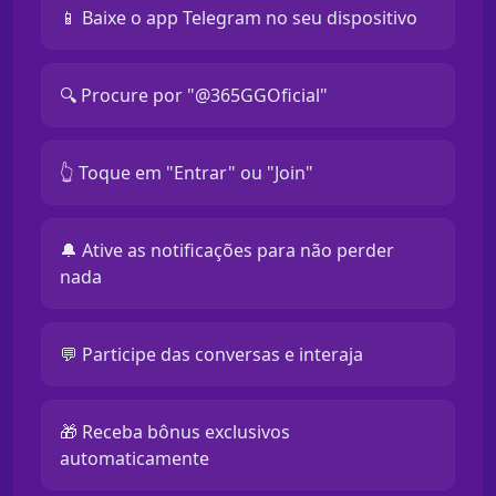
📱 Baixe o app Telegram no seu dispositivo
🔍 Procure por "@365GGOficial"
👆 Toque em "Entrar" ou "Join"
🔔 Ative as notificações para não perder
nada
💬 Participe das conversas e interaja
🎁 Receba bônus exclusivos
automaticamente