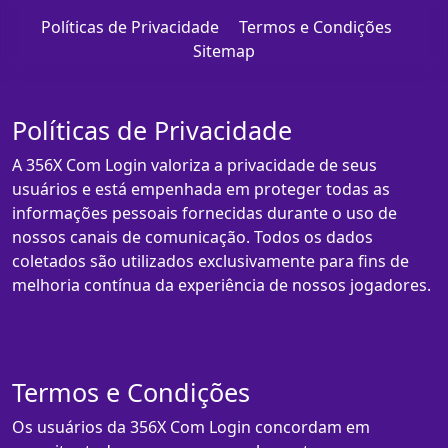
Políticas de Privacidade
Termos e Condições
Sitemap
Políticas de Privacidade
A 356X Com Login valoriza a privacidade de seus
usuários e está empenhada em proteger todas as
informações pessoais fornecidas durante o uso de
nossos canais de comunicação. Todos os dados
coletados são utilizados exclusivamente para fins de
melhoria contínua da experiência de nossos jogadores.
Termos e Condições
Os usuários da 356X Com Login concordam em