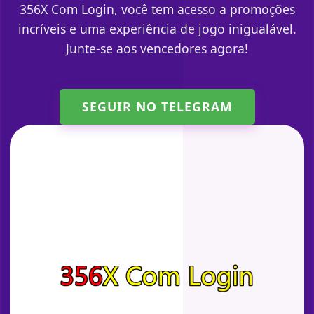
356X Com Login, você tem acesso a promoções
incríveis e uma experiência de jogo inigualável.
Junte-se aos vencedores agora!
SEGUIR NO TELEGRAM