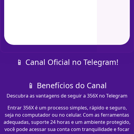
📱 Canal Oficial no Telegram!
📱 Benefícios do Canal
Descubra as vantagens de seguir a 356X no Telegram
Entrar 356X é um processo simples, rápido e seguro,
seja no computador ou no celular. Com as ferramentas
adequadas, suporte 24 horas e um ambiente protegido,
você pode acessar sua conta com tranquilidade e focar