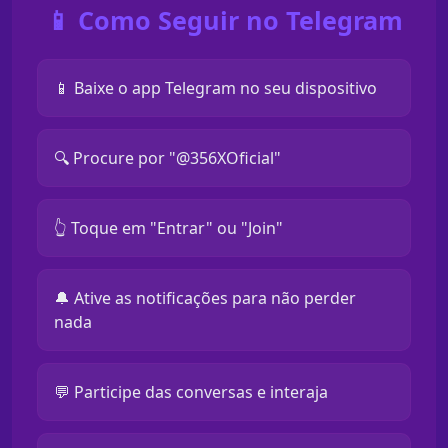
📱 Como Seguir no Telegram
📱 Baixe o app Telegram no seu dispositivo
🔍 Procure por "@356XOficial"
👆 Toque em "Entrar" ou "Join"
🔔 Ative as notificações para não perder
nada
💬 Participe das conversas e interaja