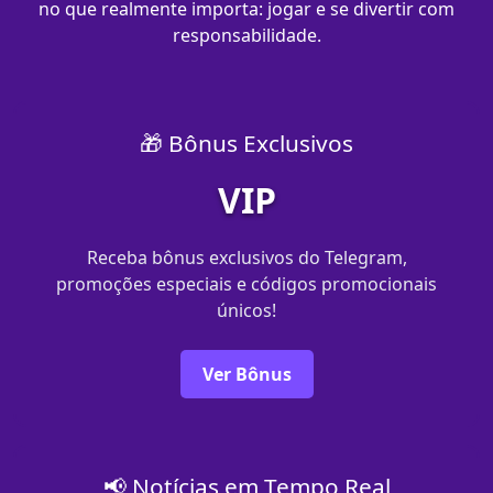
no que realmente importa: jogar e se divertir com
responsabilidade.
🎁 Bônus Exclusivos
VIP
Receba bônus exclusivos do Telegram,
promoções especiais e códigos promocionais
únicos!
Ver Bônus
📢 Notícias em Tempo Real