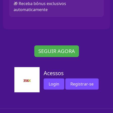
🎁 Receba bônus exclusivos
automaticamente
SEGUIR AGORA
Acessos
Login
Registrar-se