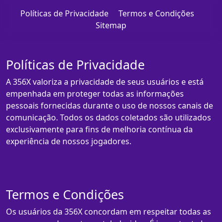
Políticas de Privacidade
Termos e Condições
Sitemap
Políticas de Privacidade
A 356X valoriza a privacidade de seus usuários e está
empenhada em proteger todas as informações
pessoais fornecidas durante o uso de nossos canais de
comunicação. Todos os dados coletados são utilizados
exclusivamente para fins de melhoria contínua da
experiência de nossos jogadores.
Termos e Condições
Os usuários da 356X concordam em respeitar todas as