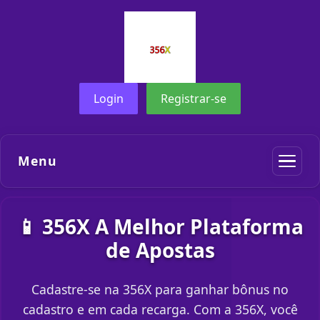
Login
Registrar-se
Menu
📱 356X A Melhor Plataforma
de Apostas
Cadastre-se na 356X para ganhar bônus no
cadastro e em cada recarga. Com a 356X, você