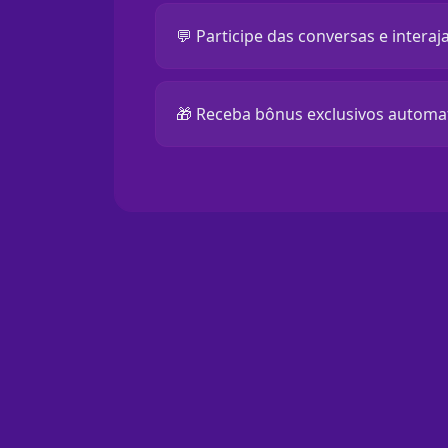
💬 Participe das conversas e interaj
🎁 Receba bônus exclusivos autom