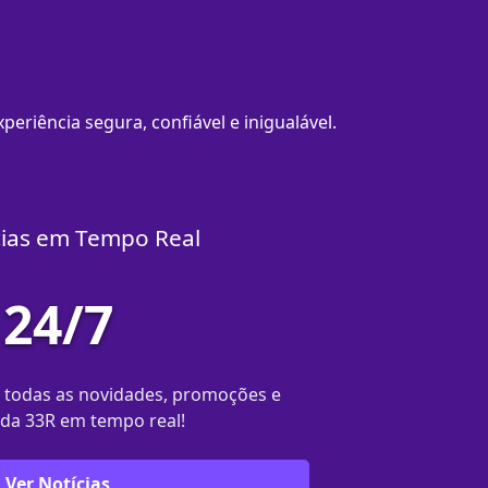
eriência segura, confiável e inigualável.
cias em Tempo Real
24/7
e todas as novidades, promoções e
 da 33R em tempo real!
Ver Notícias