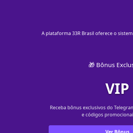
A plataforma 33R Brasil oferece o sistem
🎁 Bônus Exclu
VIP
Receba bônus exclusivos do Telegra
e códigos promocionai
Ver Bônus