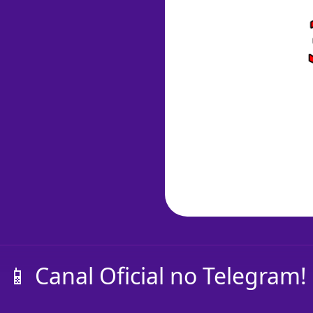
📱 Canal Oficial no Telegram!