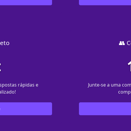
reto
👥 
t
espostas rápidas e
Junte-se a uma com
lizado!
compa
e