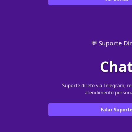
💬 Suporte Di
Cha
Suporte direto via Telegram, r
atendimento persona
Falar Suport