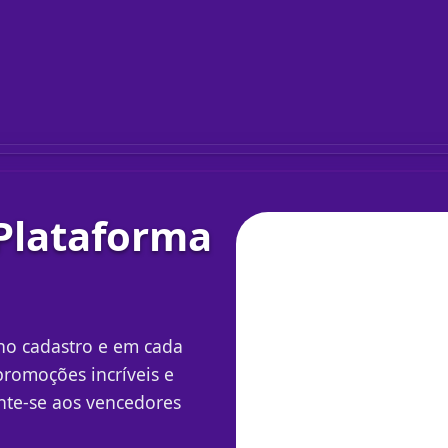
 Plataforma
no cadastro e em cada
promoções incríveis e
unte-se aos vencedores