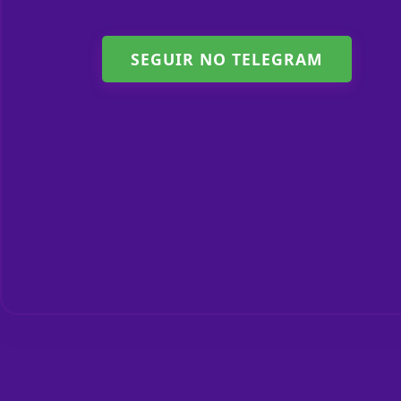
SEGUIR NO TELEGRAM