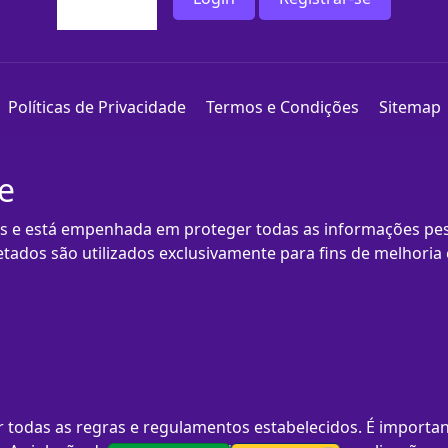
Políticas de Privacidade
Termos e Condições
Sitemap
de
ios e está empenhada em proteger todas as informações pe
tados são utilizados exclusivamente para fins de melhoria
todas as regras e regulamentos estabelecidos. É importan