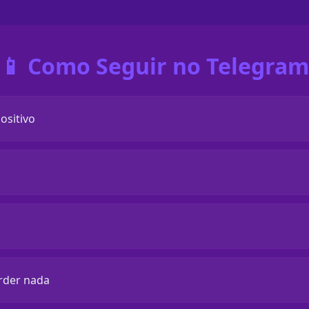
📱 Como Seguir no Telegram
ositivo
erder nada