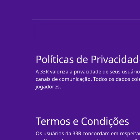
Políticas de Privacida
A 33R valoriza a privacidade de seus usuár
canais de comunicação. Todos os dados cole
jogadores.
Termos e Condições
Os usuários da 33R concordam em respeitar 