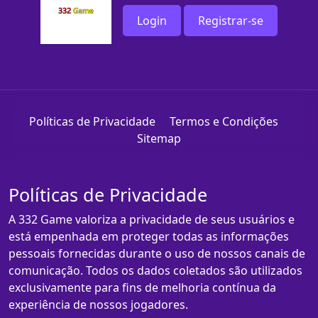
Login
Registrar-se
Políticas de Privacidade
Termos e Condições
Sitemap
Políticas de Privacidade
A 332 Game valoriza a privacidade de seus usuários e
está empenhada em proteger todas as informações
pessoais fornecidas durante o uso de nossos canais de
comunicação. Todos os dados coletados são utilizados
exclusivamente para fins de melhoria contínua da
experiência de nossos jogadores.