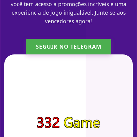
você tem acesso a promoções incríveis e uma
experiência de jogo inigualável. Junte-se aos
vencedores agora!
SEGUIR NO TELEGRAM