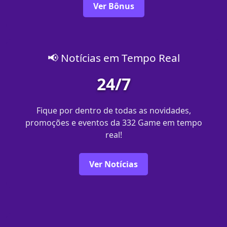
Ver Bônus
📢 Notícias em Tempo Real
24/7
Fique por dentro de todas as novidades,
promoções e eventos da 332 Game em tempo
real!
Ver Notícias