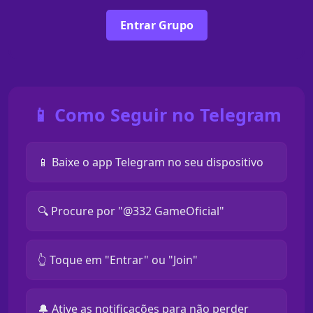
Entrar Grupo
📱 Como Seguir no Telegram
📱 Baixe o app Telegram no seu dispositivo
🔍 Procure por "@332 GameOficial"
👆 Toque em "Entrar" ou "Join"
🔔 Ative as notificações para não perder