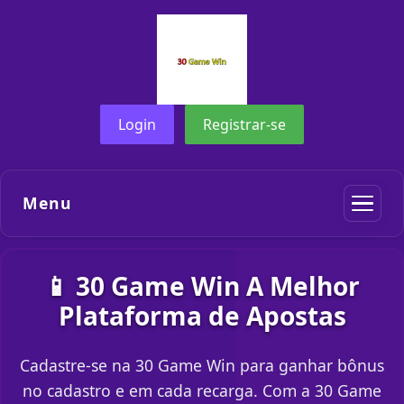
Login
Registrar-se
Menu
📱 30 Game Win A Melhor
Plataforma de Apostas
Cadastre-se na 30 Game Win para ganhar bônus
no cadastro e em cada recarga. Com a 30 Game