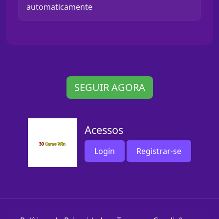
automaticamente
SEGUIR AGORA
Acessos
Login
Registrar-se