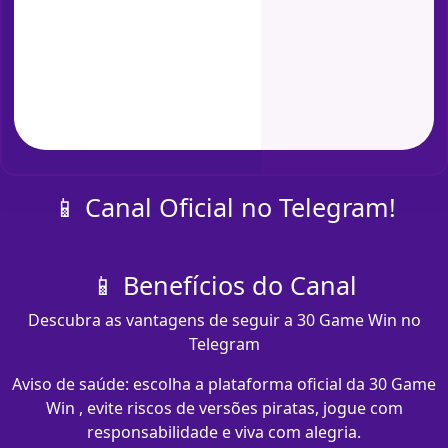
📱 Canal Oficial no Telegram!
📱 Benefícios do Canal
Descubra as vantagens de seguir a 30 Game Win no
Telegram
Aviso de saúde: escolha a plataforma oficial da 30 Game
Win , evite riscos de versões piratas, jogue com
responsabilidade e viva com alegria.