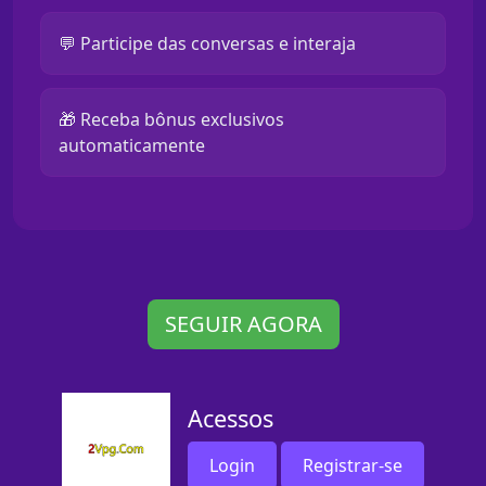
💬 Participe das conversas e interaja
🎁 Receba bônus exclusivos
automaticamente
SEGUIR AGORA
Acessos
Login
Registrar-se