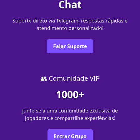
Chat
Suporte direto via Telegram, respostas rápidas e
atendimento personalizado!
Falar Suporte
👥 Comunidade VIP
1000+
Junte-se a uma comunidade exclusiva de
jogadores e compartilhe experiências!
Entrar Grupo