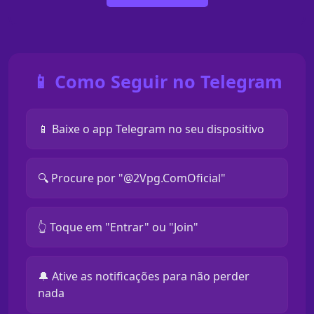
📱 Como Seguir no Telegram
📱 Baixe o app Telegram no seu dispositivo
🔍 Procure por "@2Vpg.ComOficial"
👆 Toque em "Entrar" ou "Join"
🔔 Ative as notificações para não perder
nada