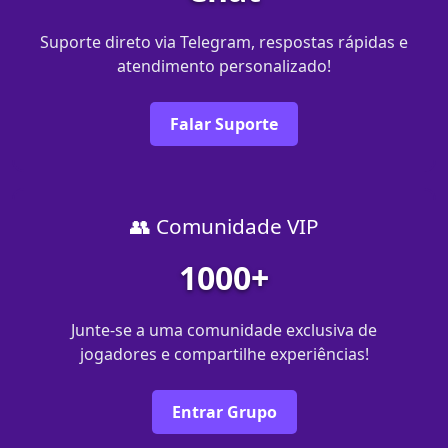
Suporte direto via Telegram, respostas rápidas e
atendimento personalizado!
Falar Suporte
👥 Comunidade VIP
1000+
Junte-se a uma comunidade exclusiva de
jogadores e compartilhe experiências!
Entrar Grupo