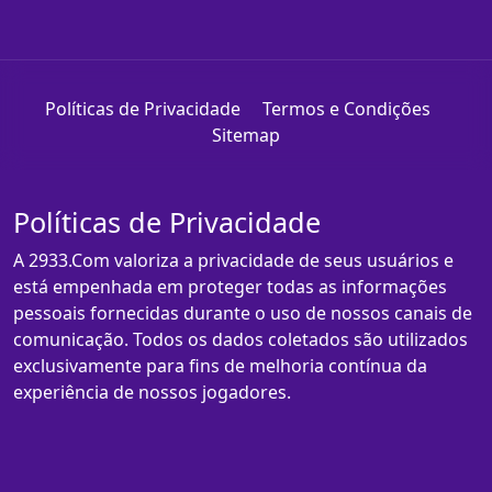
Políticas de Privacidade
Termos e Condições
Sitemap
Políticas de Privacidade
A 2933.Com valoriza a privacidade de seus usuários e
está empenhada em proteger todas as informações
pessoais fornecidas durante o uso de nossos canais de
comunicação. Todos os dados coletados são utilizados
exclusivamente para fins de melhoria contínua da
experiência de nossos jogadores.