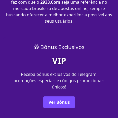
faz com que o
2933.Com
seja uma referência no
mercado brasileiro de apostas online, sempre
buscando oferecer a melhor experiência possível aos
seus usuários.
🎁 Bônus Exclusivos
VIP
Receba bônus exclusivos do Telegram,
promoções especiais e códigos promocionais
únicos!
Ver Bônus