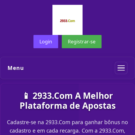
Login
Registrar-se
Menu
📱 2933.Com A Melhor
Plataforma de Apostas
Cadastre-se na 2933.Com para ganhar bônus no
cadastro e em cada recarga. Com a 2933.Com,